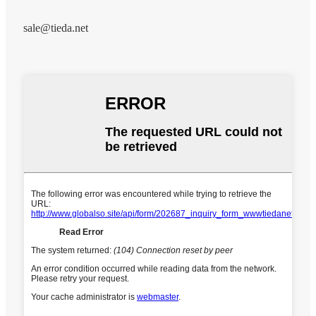
sale@tieda.net